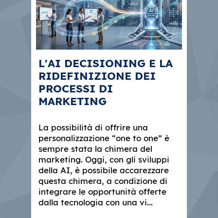
L'AI DECISIONING E LA
RIDEFINIZIONE DEI
PROCESSI DI
MARKETING
La possibilità di offrire una
personalizzazione “one to one” è
sempre stata la chimera del
marketing. Oggi, con gli sviluppi
della AI, è possibile accarezzare
questa chimera, a condizione di
integrare le opportunità offerte
dalla tecnologia con una vi...