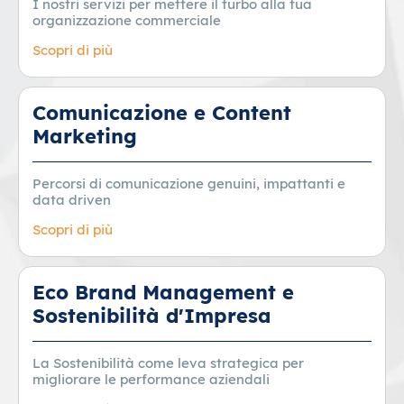
I nostri servizi per mettere il turbo alla tua
organizzazione commerciale
Scopri di più
Comunicazione e Content
Marketing
Percorsi di comunicazione genuini, impattanti e
data driven
Scopri di più
Eco Brand Management e
Sostenibilità d'Impresa
La Sostenibilità come leva strategica per
migliorare le performance aziendali