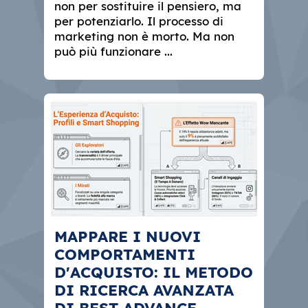
non per sostituire il pensiero, ma
per potenziarlo. Il processo di
marketing non è morto. Ma non
può più funzionare ...
MAPPARE I NUOVI
COMPORTAMENTI
D'ACQUISTO: IL METODO
DI RICERCA AVANZATA
DI BEST ADVANCE