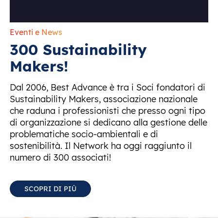
Eventi e News
300 Sustainability
Makers!
Dal 2006, Best Advance è tra i Soci fondatori di
Sustainability Makers, associazione nazionale
che raduna i professionisti che presso ogni tipo
di organizzazione si dedicano alla gestione delle
problematiche socio-ambientali e di
sostenibilità. Il Network ha oggi raggiunto il
numero di 300 associati!
SCOPRI DI PIÙ