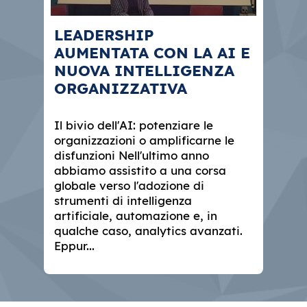
LEADERSHIP
AUMENTATA CON LA AI E
NUOVA INTELLIGENZA
ORGANIZZATIVA
Il bivio dell'AI: potenziare le
organizzazioni o amplificarne le
disfunzioni Nell'ultimo anno
abbiamo assistito a una corsa
globale verso l'adozione di
strumenti di intelligenza
artificiale, automazione e, in
qualche caso, analytics avanzati.
Eppur...