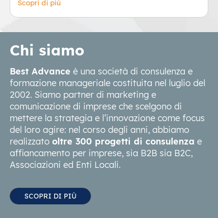
Scopri di più
Chi siamo
Best Advance
è una società di consulenza e
formazione manageriale costituita nel luglio del
2002. Siamo partner di marketing e
comunicazione di imprese che scelgono di
mettere la strategia e l’innovazione come focus
del loro agire: nel corso degli anni, abbiamo
realizzato
oltre 300 progetti di consulenza
e
affiancamento per imprese, sia B2B sia B2C,
Associazioni ed Enti Locali.
SCOPRI DI PIÙ