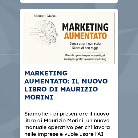
MARKETING
AUMENTATO: IL NUOVO
LIBRO DI MAURIZIO
MORINI
Siamo lieti di presentare il nuovo
libro di Maurizio Morini, un nuovo
manuale operativo per chi lavora
nelle imprese e vuole usare l’AI