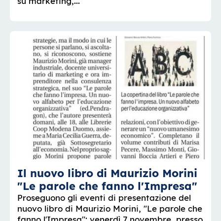
su marketing,...
Il nuovo libro di Maurizio Morini
"Le parole che fanno l'Impresa"
Proseguono gli eventi di presentazione del
nuovo libro di Maurizio Morini, "Le parole che
fanno l'Impresa": venerdì 7 novembre, presso