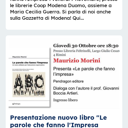
le librerie Coop Modena Duomo, assieme a
Maria Cecilia Guerra. Si parla di noi anche
sulla Gazzetta di Modena! Qui...
Presentazione nuovo libro "Le
parole che fanno l'Impresa