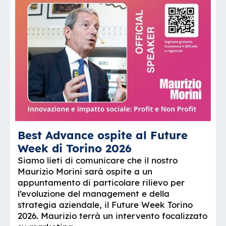
Best Advance ospite al Future
Week di Torino 2026
Siamo lieti di comunicare che il nostro
Maurizio Morini sarà ospite a un
appuntamento di particolare rilievo per
l’evoluzione del management e della
strategia aziendale, il Future Week Torino
2026. Maurizio terrà un intervento focalizzato