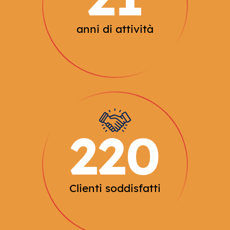
anni di attività
220
Clienti soddisfatti