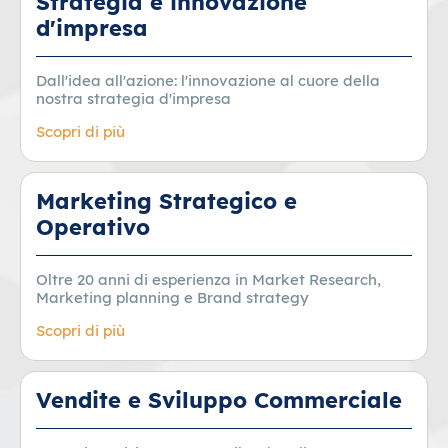
Strategia e innovazione
d'impresa
Dall'idea all'azione: l'innovazione al cuore della
nostra strategia d'impresa
Scopri di più
Marketing Strategico e
Operativo
Oltre 20 anni di esperienza in Market Research,
Marketing planning e Brand strategy
Scopri di più
Vendite e Sviluppo Commerciale