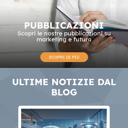
PUBBLICAZIONI
Scopri le nostre pubblicazioni su
marketing e futuro
SCOPRI DI PIÙ
ULTIME NOTIZIE DAL
BLOG