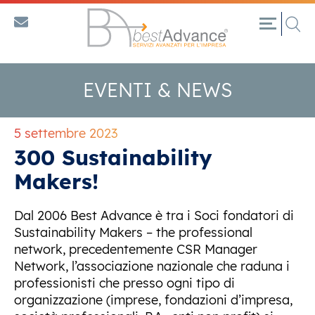
EVENTI & NEWS
5 settembre 2023
300 Sustainability
Makers!
Dal 2006 Best Advance è tra i Soci fondatori di
Sustainability Makers – the professional
network, precedentemente CSR Manager
Network, l’associazione nazionale che raduna i
professionisti che presso ogni tipo di
organizzazione (imprese, fondazioni d’impresa,