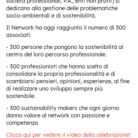
società professionali, P.A., enti non profit) si
dedicano alla gestione delle problematiche
socio-ambientali e di sostenibilità.
Il Network ha oggi raggiunto il numero di 300
associati:
- 300 persone che pongono la sostenibilità al
centro del loro percorso professionale.
- 300 professionisti che hanno scelto di
consolidare la propria professionalità e di
scambiarsi pensieri, opinioni, esperienze, al fine
di realizzare uno sviluppo sempre più
sostenibile.
- 300 sustainability makers che ogni giorno
danno valore al network con passione e
competenza
Clicca qui per vedere il video della celebrazione!