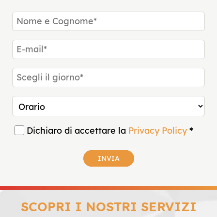
Dichiaro di accettare la
Privacy Policy
INVIA
SCOPRI I NOSTRI SERVIZI