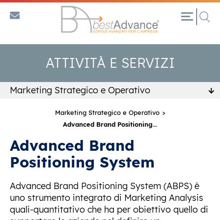
ATTIVITÀ E SERVIZI
Marketing Strategico e Operativo
Marketing Strategico e Operativo
Advanced Brand Positioning
...
Advanced Brand
Positioning System
Advanced Brand Positioning System (ABPS) è
uno strumento integrato di Marketing Analysis
quali-quantitativo che ha per obiettivo quello di