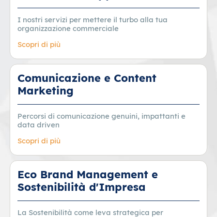
I nostri servizi per mettere il turbo alla tua
organizzazione commerciale
Scopri di più
Comunicazione e Content
Marketing
Percorsi di comunicazione genuini, impattanti e
data driven
Scopri di più
Eco Brand Management e
Sostenibilità d'Impresa
La Sostenibilità come leva strategica per