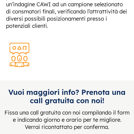
un’indagine CAWI ad un campione selezionato
di consmatori finali, verificando l’attrattività dei
diversi possibili posizionamenti presso i
potenziali clienti.
Vuoi maggiori info? Prenota una
call gratuita con noi!
Fissa una call gratuita con noi compilando il form
e indicando giorno e orario per te migliore.
Verrai ricontattato per conferma.