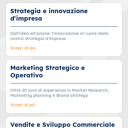
Strategia e innovazione
d'impresa
Dall'idea all'azione: l'innovazione al cuore della
nostra strategia d'impresa
Scopri di più
Marketing Strategico e
Operativo
Oltre 20 anni di esperienza in Market Research,
Marketing planning e Brand strategy
Scopri di più
Vendite e Sviluppo Commerciale