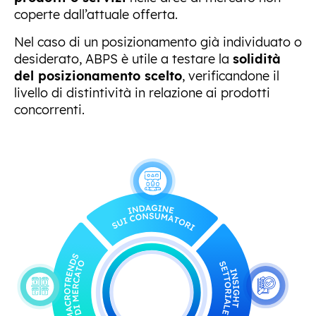
coperte dall’attuale offerta.
Nel caso di un posizionamento già individuato o
desiderato, ABPS è utile a testare la
solidità
del posizionamento scelto
, verificandone il
livello di distintività in relazione ai prodotti
concorrenti.