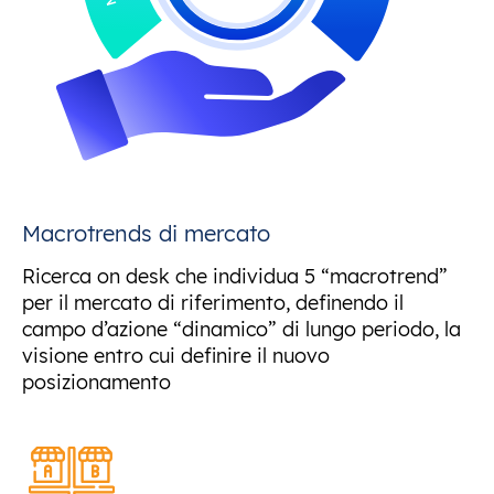
Macrotrends di mercato
Ricerca on desk che individua 5 “macrotrend”
per il mercato di riferimento, definendo il
campo d’azione “dinamico” di lungo periodo, la
visione entro cui definire il nuovo
posizionamento