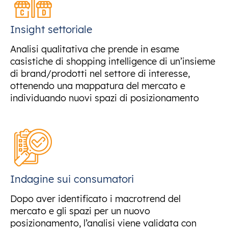
Insight settoriale
Analisi qualitativa che prende in esame
casistiche di shopping intelligence di un’insieme
di brand/prodotti nel settore di interesse,
ottenendo una mappatura del mercato e
individuando nuovi spazi di posizionamento
Indagine sui consumatori
Dopo aver identificato i macrotrend del
mercato e gli spazi per un nuovo
posizionamento, l’analisi viene validata con