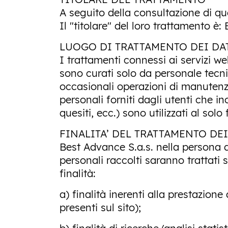
A seguito della consultazione di ques
Il "titolare" del loro trattamento è:
LUOGO DI TRATTAMENTO DEI DA
I trattamenti connessi ai servizi w
sono curati solo da personale tecnic
occasionali operazioni di manutenz
personali forniti dagli utenti che i
quesiti, ecc.) sono utilizzati al solo
FINALITA’ DEL TRATTAMENTO DEI
Best Advance S.a.s. nella persona d
personali raccolti saranno trattati 
finalità:
a) finalità inerenti alla prestazione 
presenti sul sito);