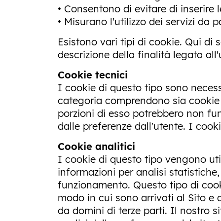
• Consentono di evitare di inserire
• Misurano l'utilizzo dei servizi da p
Esistono vari tipi di cookie. Qui di 
descrizione della finalità legata all'
Cookie tecnici
I cookie di questo tipo sono necess
categoria comprendono sia cookie pe
porzioni di esso potrebbero non fu
dalle preferenze dall'utente. I coo
Cookie analitici
I cookie di questo tipo vengono utiliz
informazioni per analisi statistiche, 
funzionamento. Questo tipo di cooki
modo in cui sono arrivati al Sito e 
da domini di terze parti. Il nostro 