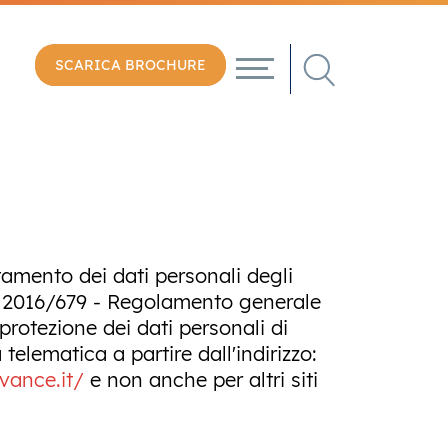
SCARICA BROCHURE
tamento dei dati personali degli
 UE 2016/679 - Regolamento generale
protezione dei dati personali di
telematica a partire dall'indirizzo:
vance.it/
e non anche per altri siti